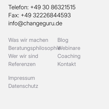
Telefon: +49 30 86321515
Fax: +49 32226844593
info@changeguru.de
Was wir machen
Blog
Beratungsphilosophie
Webinare
Wer wir sind
Coaching
Referenzen
Kontakt
Impressum
Datenschutz