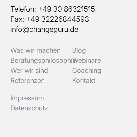
Telefon: +49 30 86321515
Fax: +49 32226844593
info@changeguru.de
Was wir machen
Blog
Beratungsphilosophie
Webinare
Wer wir sind
Coaching
Referenzen
Kontakt
Impressum
Datenschutz