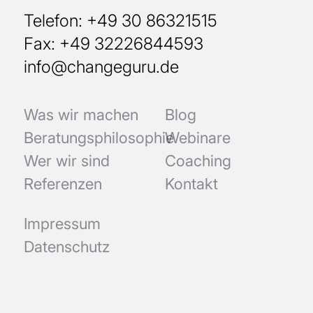
Telefon: +49 30 86321515
Fax: +49 32226844593
info@changeguru.de
Was wir machen
Blog
Beratungsphilosophie
Webinare
Wer wir sind
Coaching
Referenzen
Kontakt
Impressum
Datenschutz